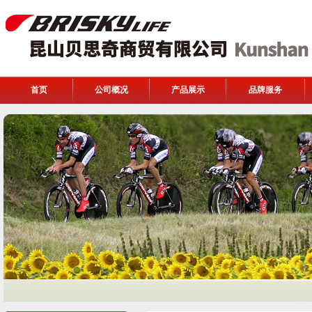
首页
公司概况
产品展示
品牌服务